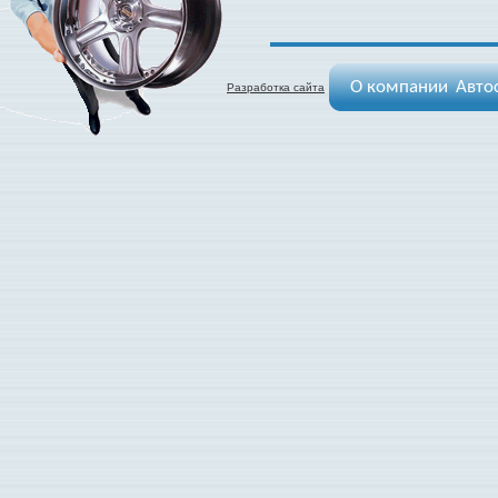
О компании
Авто
Разработка сайта