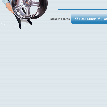
О компании
Авто
Разработка сайта