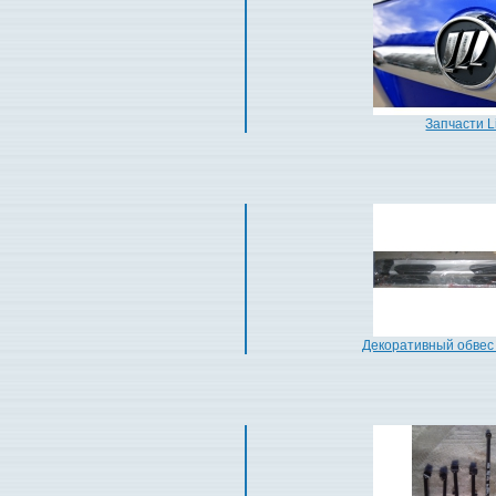
Запчасти L
Декоративный обвес