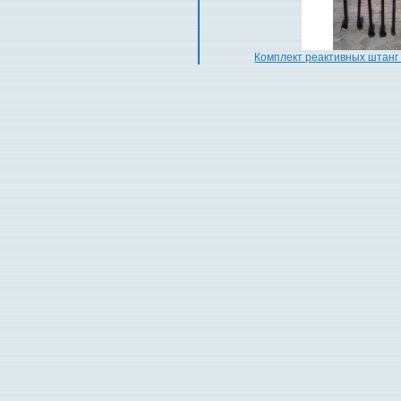
Комплект реактивных штанг