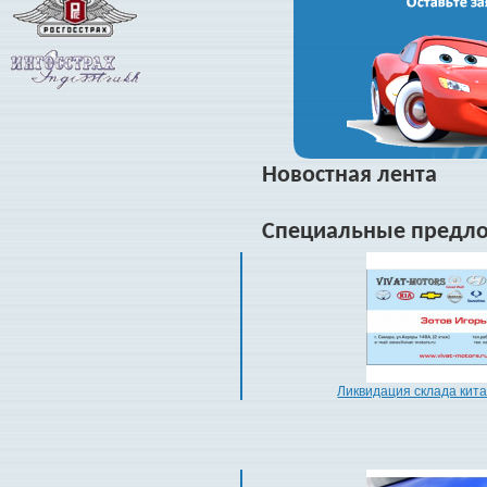
Новостная лента
Специальные предл
Ликвидация склада кита